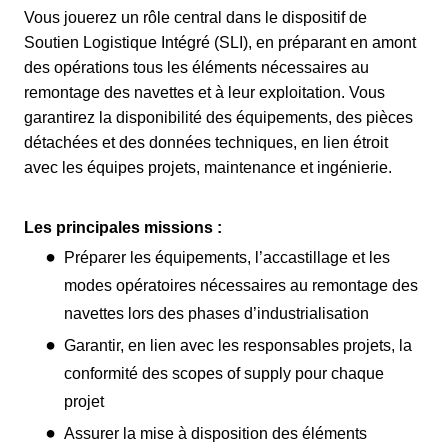
Vous jouerez un rôle central dans le dispositif de
Soutien Logistique Intégré (SLI), en préparant en amont
des opérations tous les éléments nécessaires au
remontage des navettes et à leur exploitation. Vous
garantirez la disponibilité des équipements, des pièces
détachées et des données techniques, en lien étroit
avec les équipes projets, maintenance et ingénierie.
Les principales missions :
Préparer les équipements, l’accastillage et les
modes opératoires nécessaires au remontage des
navettes lors des phases d’industrialisation
Garantir, en lien avec les responsables projets, la
conformité des scopes of supply pour chaque
projet
Assurer la mise à disposition des éléments