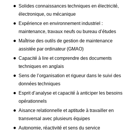
Solides connaissances techniques en électricité,
électronique, ou mécanique
Expérience en environnement industriel :
maintenance, travaux neufs ou bureau d’études
Maîtrise des outils de gestion de maintenance
assistée par ordinateur (GMAO)
Capacité à lire et comprendre des documents
techniques en anglais
Sens de l’organisation et rigueur dans le suivi des
données techniques
Esprit d’analyse et capacité à anticiper les besoins
opérationnels
Aisance relationnelle et aptitude à travailler en
transversal avec plusieurs équipes
Autonomie, réactivité et sens du service