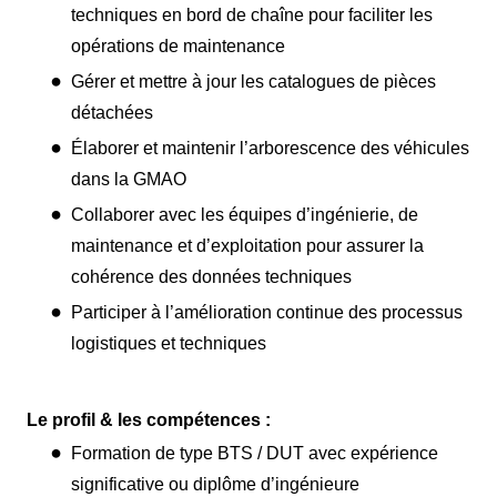
techniques en bord de chaîne pour faciliter les
opérations de maintenance
Gérer et mettre à jour les catalogues de pièces
détachées
Élaborer et maintenir l’arborescence des véhicules
dans la GMAO
Collaborer avec les équipes d’ingénierie, de
maintenance et d’exploitation pour assurer la
cohérence des données techniques
Participer à l’amélioration continue des processus
logistiques et techniques
Le profil & les compétences :
Formation de type BTS / DUT avec expérience
significative ou diplôme d’ingénieure