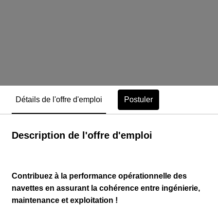
Postuler
Détails de l'offre d'emploi
Description de l'offre d'emploi
Contribuez à la performance opérationnelle des
navettes en assurant la cohérence entre ingénierie,
maintenance et exploitation !