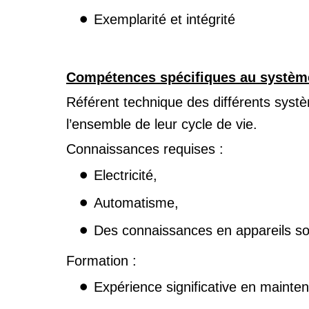
Exemplarité et intégrité
Compétences spécifiques au système 
Référent technique des différents systè
l’ensemble de leur cycle de vie.
Connaissances requises :
Electricité,
Automatisme,
Des connaissances en appareils sou
Formation :
Expérience significative en mainten