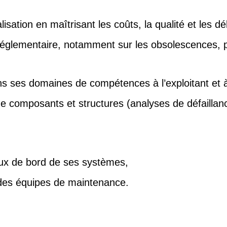
lisation en maîtrisant les coûts, la qualité et les dé
 réglementaire, notamment sur les obsolescences, p
s ses domaines de compétences à l’exploitant et 
 composants et structures (analyses de défaillance
aux de bord de ses systèmes,
 des équipes de maintenance.