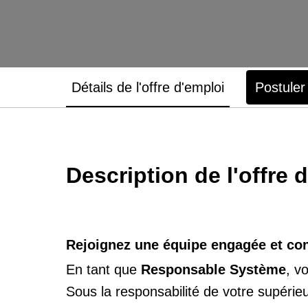
Détails de l'offre d'emploi
Postuler
Description de l'offre 
Rejoignez une équipe engagée et cont
En tant que
Responsable Système
, v
Sous la responsabilité de votre supérie