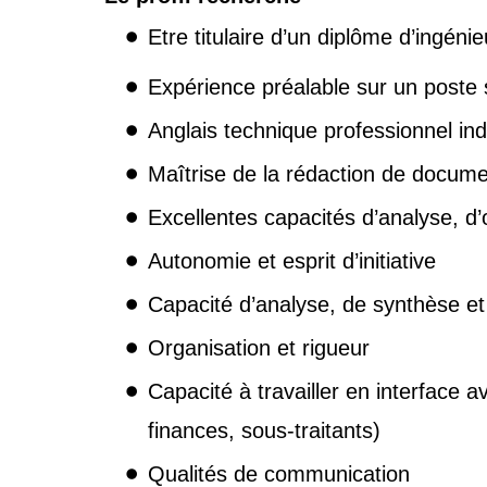
Etre titulaire d’un diplôme d’ingé
Expérience préalable sur un poste s
Anglais technique professionnel in
Maîtrise de la rédaction de docum
Excellentes capacités d’analyse, d’
Autonomie et esprit d’initiative
Capacité d’analyse, de synthèse et
Organisation et rigueur
Capacité à travailler en interface a
finances, sous-traitants)
Qualités de communication