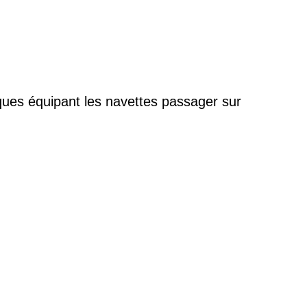
iques équipant les navettes passager sur