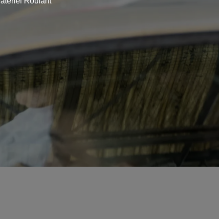
atériel Roulant