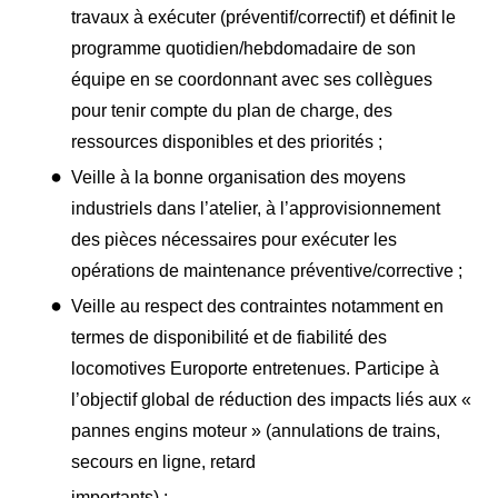
travaux à exécuter (préventif/correctif) et définit le
programme quotidien/hebdomadaire de son
équipe en se coordonnant avec ses collègues
pour tenir compte du plan de charge, des
ressources disponibles et des priorités ;
Veille à la bonne organisation des moyens
industriels dans l’atelier, à l’approvisionnement
des pièces nécessaires pour exécuter les
opérations de maintenance préventive/corrective ;
Veille au respect des contraintes notamment en
termes de disponibilité et de fiabilité des
locomotives Europorte entretenues. Participe à
l’objectif global de réduction des impacts liés aux «
pannes engins moteur » (annulations de trains,
secours en ligne, retard
importants) ;