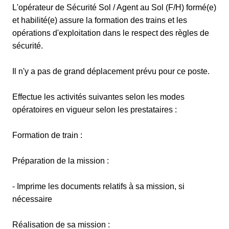
L'opérateur de Sécurité Sol / Agent au Sol (F/H) formé(e)
et habilité(e) assure la formation des trains et les
opérations d'exploitation dans le respect des règles de
sécurité.
Il n'y a pas de grand déplacement prévu pour ce poste.
Effectue les activités suivantes selon les modes
opératoires en vigueur selon les prestataires :
Formation de train :
Préparation de la mission :
- Imprime les documents relatifs à sa mission, si
nécessaire
Réalisation de sa mission :