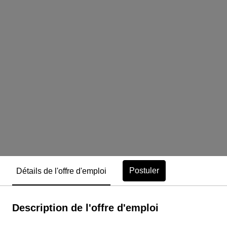
Postuler
Détails de l'offre d'emploi
Description de l'offre d'emploi