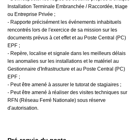
Installation Terminale Embranchée / Raccordée, triage
ou Entreprise Privée ;
- Rapporte précisément les événements inhabituels
rencontrés lors de l'exercice de sa mission sur les
documents prévus à cet effet et au Poste Central (PC)
EPF ;
- Repère, localise et signale dans les meilleurs délais
les anomalies sur les installations et le matériel au
Gestionnaire d'Infrastructure et au Poste Central (PC)
EPF ;
- Peut être amené à assurer le tutorat de stagiaires ;
- Peut être amené à réaliser des visites techniques sur
RFN (Réseau Ferré Nationale) sous réserve
d'autorisation.