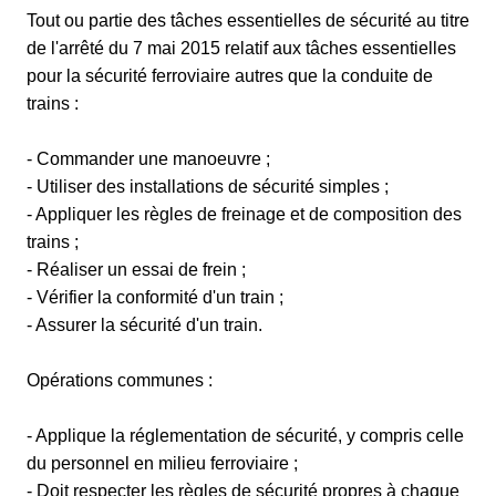
Tout ou partie des tâches essentielles de sécurité au titre
de l'arrêté du 7 mai 2015 relatif aux tâches essentielles
pour la sécurité ferroviaire autres que la conduite de
trains :
- Commander une manoeuvre ;
- Utiliser des installations de sécurité simples ;
- Appliquer les règles de freinage et de composition des
trains ;
- Réaliser un essai de frein ;
- Vérifier la conformité d'un train ;
- Assurer la sécurité d'un train.
Opérations communes :
- Applique la réglementation de sécurité, y compris celle
du personnel en milieu ferroviaire ;
- Doit respecter les règles de sécurité propres à chaque