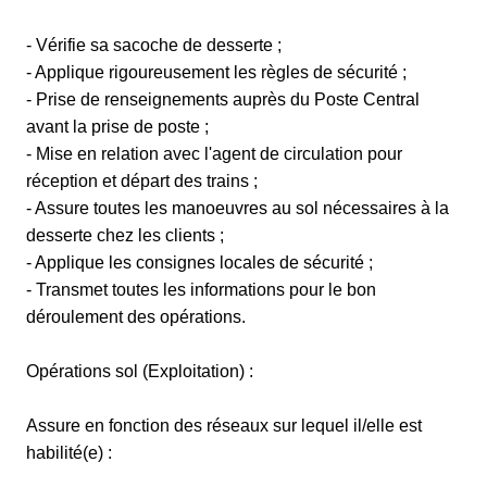
- Vérifie sa sacoche de desserte ;
- Applique rigoureusement les règles de sécurité ;
- Prise de renseignements auprès du Poste Central
avant la prise de poste ;
- Mise en relation avec l'agent de circulation pour
réception et départ des trains ;
- Assure toutes les manoeuvres au sol nécessaires à la
desserte chez les clients ;
- Applique les consignes locales de sécurité ;
- Transmet toutes les informations pour le bon
déroulement des opérations.
Opérations sol (Exploitation) :
Assure en fonction des réseaux sur lequel il/elle est
habilité(e) :