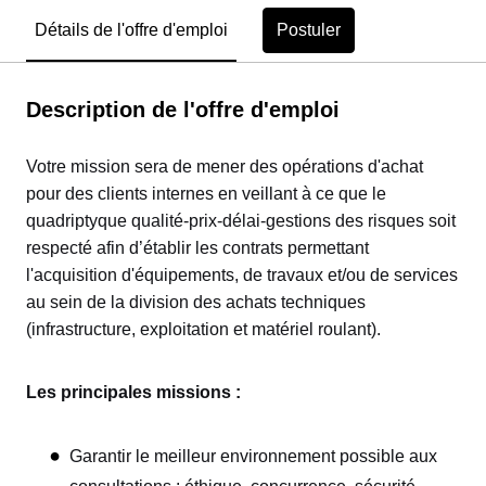
Postuler
Détails de l'offre d'emploi
Description de l'offre d'emploi
Votre mission sera de mener des opérations d'achat
pour des clients internes en veillant à ce que le
quadriptyque qualité-prix-délai-gestions des risques soit
respecté afin d’établir les contrats permettant
l'acquisition d'équipements, de travaux et/ou de services
au sein de la division des achats techniques
(infrastructure, exploitation et matériel roulant).
Les principales missions :
Garantir le meilleur environnement possible aux