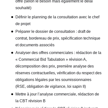
offre (selon le besoin mais également le délai
souhaité)
Définir le planning de la consultation avec le chef
de projet
Préparer le dossier de consultation : draft de
contrat, bordereau de prix, spécification technique
et documents associés
Analyser des offres commerciales : rédaction de la
« Commercial Bid Tabulation » révision A,
décomposition des prix, première analyse des
réserves contractuelles, vérification du respect des
obligations légales par les soumissionnaires
(RSE, obligation de vigilance, loi sapin II)
Mettre à jour l’analyse commerciale, rédaction de
la CBT révision B