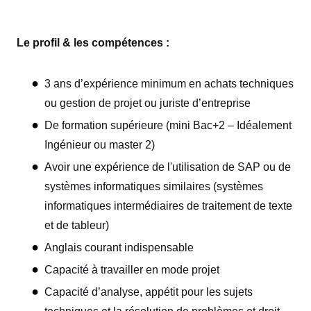
Le profil & les compétences :
3 ans d’expérience minimum en achats techniques
ou gestion de projet ou juriste d’entreprise
De formation supérieure (mini Bac+2 – Idéalement
Ingénieur ou master 2)
Avoir une expérience de l'utilisation de SAP ou de
systèmes informatiques similaires (systèmes
informatiques intermédiaires de traitement de texte
et de tableur)
Anglais courant indispensable
Capacité à travailler en mode projet
Capacité d’analyse, appétit pour les sujets