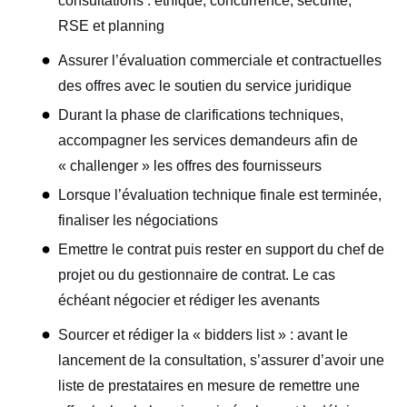
consultations : éthique, concurrence, sécurité,
RSE et planning
Assurer l’évaluation commerciale et contractuelles
des offres avec le soutien du service juridique
Durant la phase de clarifications techniques,
accompagner les services demandeurs afin de
« challenger » les offres des fournisseurs
Lorsque l’évaluation technique finale est terminée,
finaliser les négociations
Emettre le contrat puis rester en support du chef de
projet ou du gestionnaire de contrat. Le cas
échéant négocier et rédiger les avenants
Sourcer et rédiger la « bidders list » : avant le
lancement de la consultation, s’assurer d’avoir une
liste de prestataires en mesure de remettre une