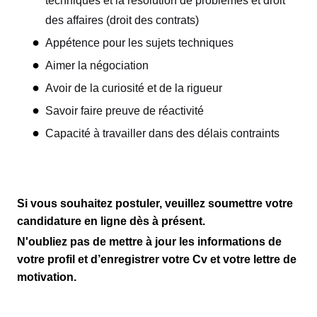
techniques et la résolution de problèmes et droit
des affaires (droit des contrats)
Appétence pour les sujets techniques
Aimer la négociation
Avoir de la curiosité et de la rigueur
Savoir faire preuve de réactivité
Capacité à travailler dans des délais contraints
Si vous souhaitez postuler, veuillez soumettre votre
candidature en ligne dès à présent.
N'oubliez pas de mettre à jour les informations de
votre profil et d’enregistrer votre Cv et votre lettre de
motivation.