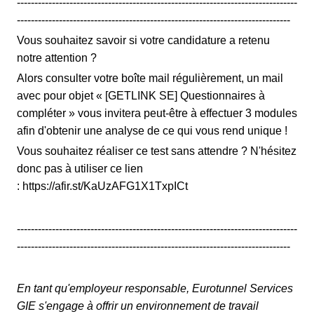
--------------------------------------------------------------------------------
------------------------------------------------------------------------------
Vous souhaitez savoir si votre candidature a retenu
notre attention ?
Alors consulter votre boîte mail régulièrement, un mail
avec pour objet « [GETLINK SE] Questionnaires à
compléter » vous invitera peut-être à effectuer 3 modules
afin d'obtenir une analyse de ce qui vous rend unique !
Vous souhaitez réaliser ce test sans attendre ? N'hésitez
donc pas à utiliser ce lien
: https://afir.st/KaUzAFG1X1TxpICt
--------------------------------------------------------------------------------
------------------------------------------------------------------------------
En tant qu'employeur responsable, Eurotunnel Services
GIE s'engage à offrir un environnement de travail