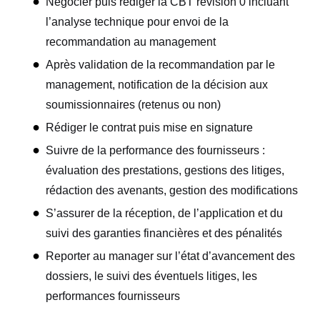
Négocier puis rédiger la CBT révision 0 incluant
l’analyse technique pour envoi de la
recommandation au management
Après validation de la recommandation par le
management, notification de la décision aux
soumissionnaires (retenus ou non)
Rédiger le contrat puis mise en signature
Suivre de la performance des fournisseurs :
évaluation des prestations, gestions des litiges,
rédaction des avenants, gestion des modifications
S’assurer de la réception, de l’application et du
suivi des garanties financières et des pénalités
Reporter au manager sur l’état d’avancement des
dossiers, le suivi des éventuels litiges, les
performances fournisseurs