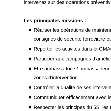
intervenez sur des opérations préventive
Les principales missions :
Réaliser les opérations de maintena
consignes de sécurité ferroviaire et
Reporter les activités dans la GMAO
Participer aux campagnes d’améliora
Être ambassadrice / ambassadeur de l
zones d’intervention
Contrôler la qualité de ses intervent
Communiquer efficacement avec les 
Respecter les principes du 5S, les