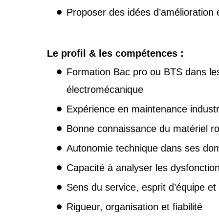
Proposer des idées d’amélioration et
Le profil & les compétences :
Formation Bac pro ou BTS dans les 
électromécanique
Expérience en maintenance industrie
Bonne connaissance du matériel r
Autonomie technique dans ses doma
Capacité à analyser les dysfonctio
Sens du service, esprit d’équipe e
Rigueur, organisation et fiabilité