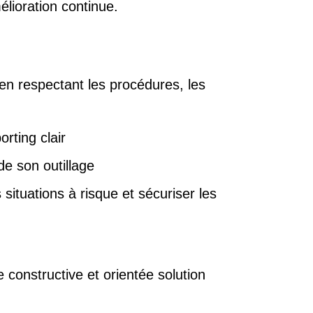
élioration continue.
 en respectant les procédures, les
rting clair
de son outillage
situations à risque et sécuriser les
constructive et orientée solution