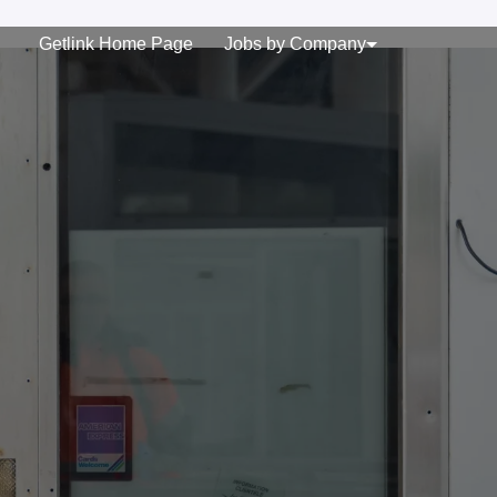
Getlink Home Page
Jobs by Company