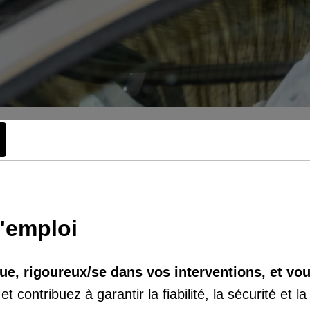
d'emploi
ue, rigoureux/se dans vos interventions, et vou
contribuez à garantir la fiabilité, la sécurité et 