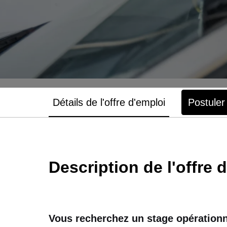
Détails de l'offre d'emploi
Postuler
Description de l'offre 
Vous recherchez un stage opérationne