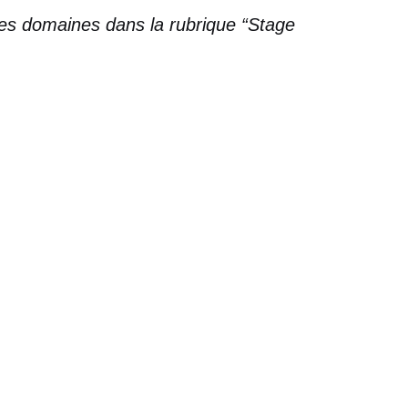
tres domaines dans la rubrique “Stage