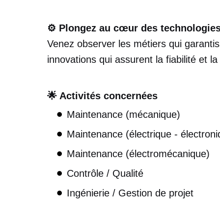
⚙️ Plongez au cœur des technologies
Venez observer les métiers qui garanti
innovations qui assurent la fiabilité et l
🌟 Activités concernées
Maintenance (mécanique)
Maintenance (électrique - électroni
Maintenance (électromécanique)
Contrôle / Qualité
Ingénierie / Gestion de projet