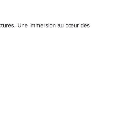
ructures. Une immersion au cœur des