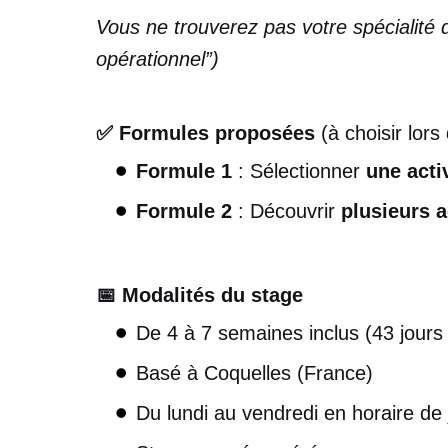
Vous ne trouverez pas votre spécialité 
opérationnel”)
✅ Formules proposées
(à choisir lor
Formule 1
: Sélectionner
une acti
Formule 2
: Découvrir
plusieurs a
📅 Modalités du stage
De 4 à 7 semaines inclus (43 jours
Basé à Coquelles (France)
Du lundi au vendredi en horaire de 