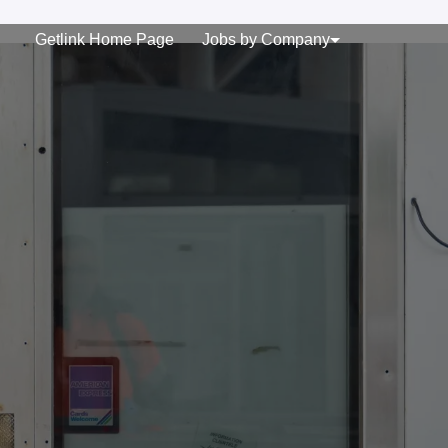
Getlink Home Page
Jobs by Company